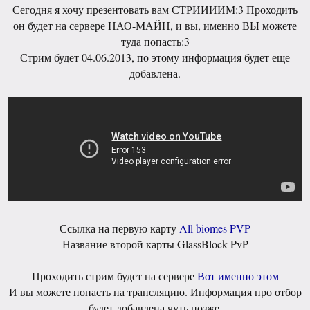
Сегодня я хочу презентовать вам СТРИИИИМ:3 Проходить
он будет на сервере НАО-МАЙН, и вы, именно ВЫ можете
туда попасть:3
Стрим будет 04.06.2013, по этому информация будет еще
добавлена.
Ссылка на первую карту
All biomes PVP
Название второй карты GlassBlock PvP
Проходить стрим будет на сервере
Вот именно этом
И вы можете попасть на трансляцию. Информация про отбор
будет добавлена чуть позже.