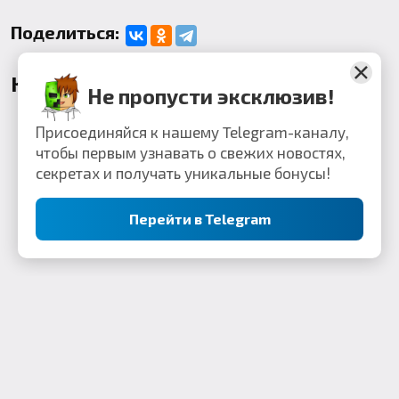
Поделиться:
Комментарии
Не пропусти эксклюзив!
Присоединяйся к нашему Telegram-каналу,
чтобы первым узнавать о свежих новостях,
секретах и получать уникальные бонусы!
Перейти в Telegram
Контакты: webkek2050@gmail.com