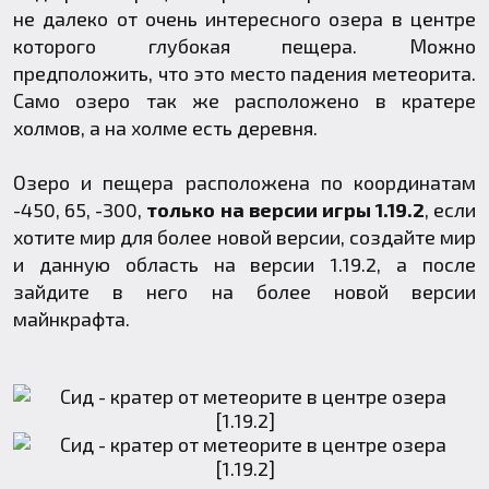
не далеко от очень интересного озера в центре
которого глубокая пещера. Можно
предположить, что это место падения метеорита.
Само озеро так же расположено в кратере
холмов, а на холме есть деревня.
Озеро и пещера расположена по координатам
-450, 65, -300,
только на версии игры 1.19.2
, если
хотите мир для более новой версии, создайте мир
и данную область на версии 1.19.2, а после
зайдите в него на более новой версии
майнкрафта.