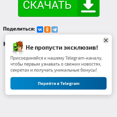
Поделиться:
Комментарии
Не пропусти эксклюзив!
Присоединяйся к нашему Telegram-каналу,
чтобы первым узнавать о свежих новостях,
секретах и получать уникальные бонусы!
Перейти в Telegram