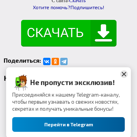
С сайта-
Скачать
Хотите помочь?Подпишитесь!
Поделиться:
Комментарии
Не пропусти эксклюзив!
Присоединяйся к нашему Telegram-каналу,
чтобы первым узнавать о свежих новостях,
секретах и получать уникальные бонусы!
Перейти в Telegram