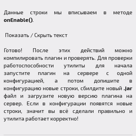
Данные строки мы вписываем в методе
onEnable()
.
Показать / Скрыть текст
Готово! После этих действий можно
компилировать плагин и проверять. Для проверки
работоспособности утилиты для начала
запустите плагин на сервере с одной
конфигурацией, а потом допишите в
конфигурацию новые строки, сбилдите новый
.jar
файл и загрузите новую версию плагина на
сервер. Если в конфигурации появятся новые
строки, значит вы всё сделали правильно и
утилита работает корректно!