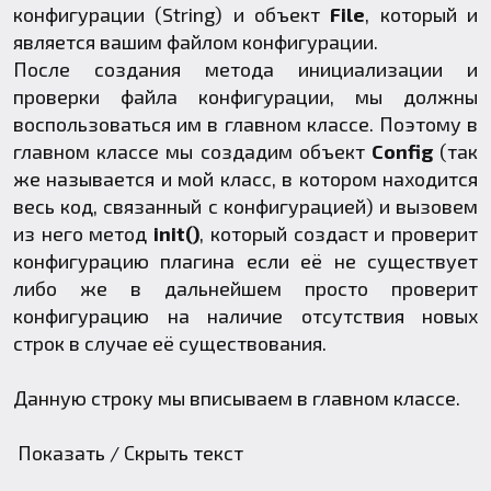
конфигурации (String) и объект
File
, который и
является вашим файлом конфигурации.
После создания метода инициализации и
проверки файла конфигурации, мы должны
воспользоваться им в главном классе. Поэтому в
главном классе мы создадим объект
Config
(так
же называется и мой класс, в котором находится
весь код, связанный с конфигурацией) и вызовем
из него метод
init()
, который создаст и проверит
конфигурацию плагина если её не существует
либо же в дальнейшем просто проверит
конфигурацию на наличие отсутствия новых
строк в случае её существования.
Данную строку мы вписываем в главном классе.
Показать / Скрыть текст