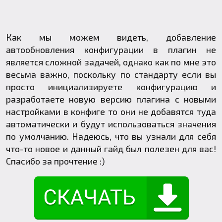
Как мы можем видеть, добавление
автообновления конфигурации в плагин не
является сложной задачей, однако как по мне это
весьма важно, поскольку по стандарту если вы
просто инициализируете конфигурацию и
разработаете новую версию плагина с новыми
настройками в конфиге то они не добавятся туда
автоматически и будут использоваться значения
по умолчанию. Надеюсь, что вы узнали для себя
что-то новое и данный гайд был полезен для вас!
Спасибо за прочтение :)