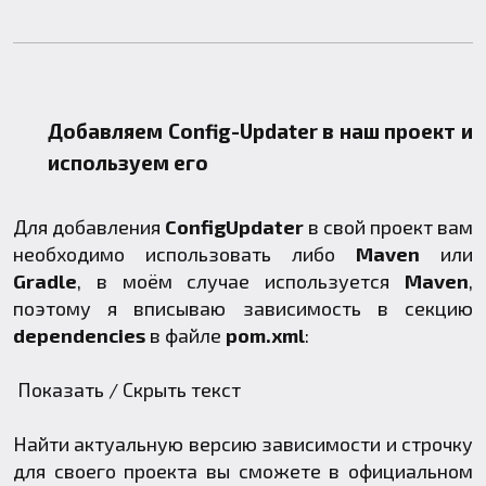
Добавляем Config-Updater в наш проект и
используем его
Для добавления
ConfigUpdater
в свой проект вам
необходимо использовать либо
Maven
или
Gradle
, в моём случае используется
Maven
,
поэтому я вписываю зависимость в секцию
dependencies
в файле
pom.xml
:
Показать / Скрыть текст
Найти актуальную версию зависимости и строчку
для своего проекта вы сможете
в официальном