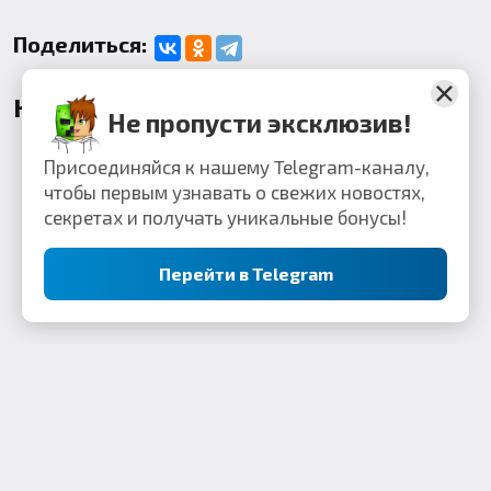
Поделиться:
Комментарии
Не пропусти эксклюзив!
Присоединяйся к нашему Telegram-каналу,
чтобы первым узнавать о свежих новостях,
секретах и получать уникальные бонусы!
Перейти в Telegram
Контакты: webkek2050@gmail.com