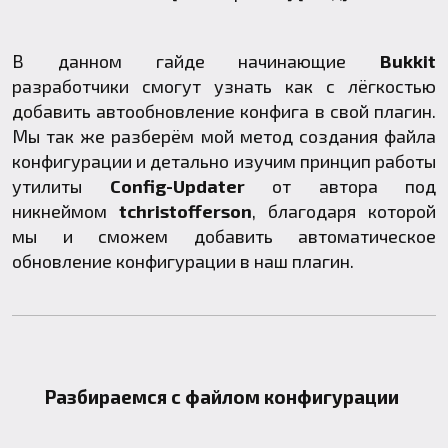
В данном гайде начинающие
Bukkit
разработчики смогут узнать как с лёгкостью
добавить автообновление конфига в свой плагин.
Мы так же разберём мой метод создания файла
конфигурации и детально изучим принцип работы
утилиты
Config-Updater
от автора под
никнеймом
tchristofferson
, благодаря которой
мы и сможем добавить автоматическое
обновление конфигурации в наш плагин.
Разбираемся с файлом конфигурации