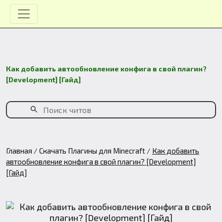
Как добавить автообновление конфига в свой плагин?
[Development] [Гайд]
Главная
Скачать Плагины для Minecraft
Как добавить
автообновление конфига в свой плагин? [Development]
[Гайд]