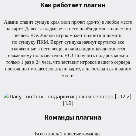
Как работает плагин
Админ ставит
сундук края
(или прячет где-то) в любом месте
на карте. Далее закладывает в него необходимое количество
вещей. Всё. Любой игрок может подойти и нажать
по сундуку ПКМ. Вкруг сундука начнут крутится все
заложенные в него вещи, а одна рандомная достанется
нажавшему пользователю. НО! Получить подарок можно
только
1 раз в 24 часа
, что заставит игроков вашего сервера
постоянно путешествовать по карте, а не оставаться в одном
месте!
Команды плагина
Всего лишь 2 простые команды.