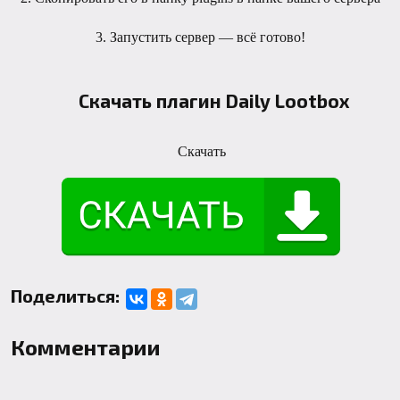
3. Запустить сервер — всё готово!
Скачать плагин Daily Lootbox
Скачать
Поделиться:
Комментарии