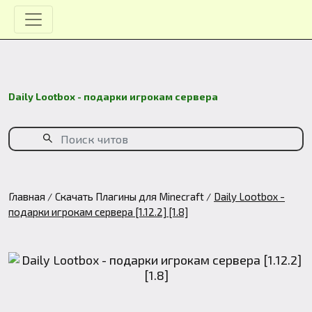
Daily Lootbox - подарки игрокам сервера
Главная
Скачать Плагины для Minecraft
Daily Lootbox -
подарки игрокам сервера [1.12.2] [1.8]