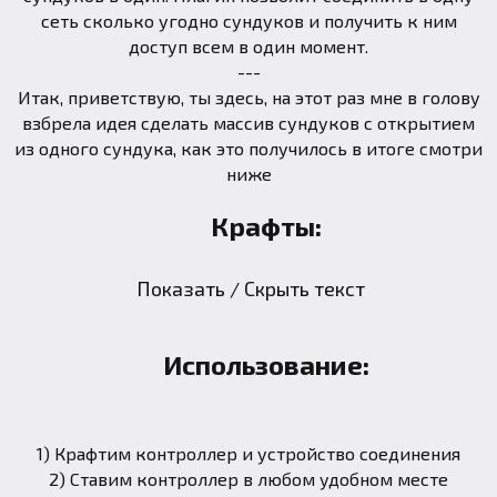
сеть сколько угодно сундуков и получить к ним
доступ всем в один момент.
---
Итак, приветствую, ты здесь, на этот раз мне в голову
взбрела идея сделать массив сундуков с открытием
из одного сундука, как это получилось в итоге смотри
ниже
Крафты:
Показать / Скрыть текст
Использование:
1) Крафтим контроллер и устройство соединения
2) Ставим контроллер в любом удобном месте