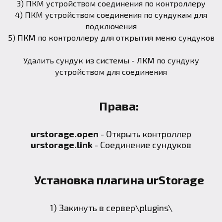
3) ПКМ устройством соединения по контроллеру
4) ПКМ устройством соединения по сундукам для
подключения
5) ПКМ по контроллеру для открытия меню сундуков
Удалить сундук из системы - ЛКМ по сундуку
устройством для соединения
Права:
urstorage.open
- Открыть контроллер
urstorage.link
- Соединение сундуков
Установка плагина urStorage
1) Закинуть в сервер\plugins\