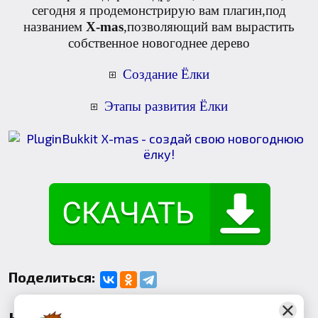
сегодня я продемонстрирую вам плагин,под
названием
X-mas
,позволяющий вам вырастить
собственное новогоднее дерево
Создание Ёлки
Этапы развития Ёлки
Поделиться:
Комментарии