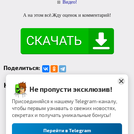
Видео!
А на этом всё.Жду оценок и комментарий!
Поделиться:
Комментарии
Не пропусти эксклюзив!
Присоединяйся к нашему Telegram-каналу,
чтобы первым узнавать о свежих новостях,
секретах и получать уникальные бонусы!
Перейти в Telegram