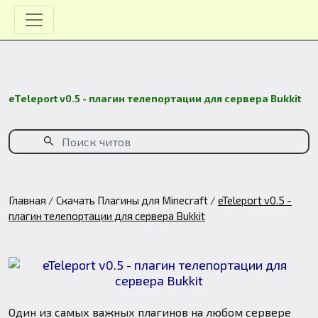
eTeleport v0.5 - плагин телепортации для сервера Bukkit
Главная
Скачать Плагины для Minecraft
eTeleport v0.5 -
плагин телепортации для сервера Bukkit
Один из самых важных плагинов на любом сервере