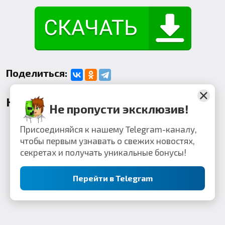
Поделиться:
Комментарии
Не пропусти эксклюзив!
Присоединяйся к нашему Telegram-каналу,
чтобы первым узнавать о свежих новостях,
секретах и получать уникальные бонусы!
Перейти в Telegram