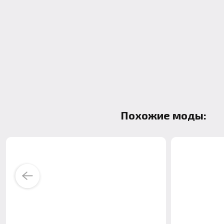
Похожие моды:
Previous