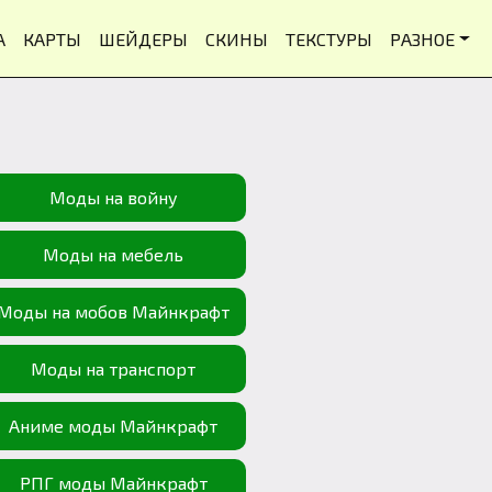
А
КАРТЫ
ШЕЙДЕРЫ
СКИНЫ
ТЕКСТУРЫ
РАЗНОЕ
Моды на войну
Моды на мебель
Моды на мобов Майнкрафт
Моды на транспорт
Аниме моды Майнкрафт
РПГ моды Майнкрафт