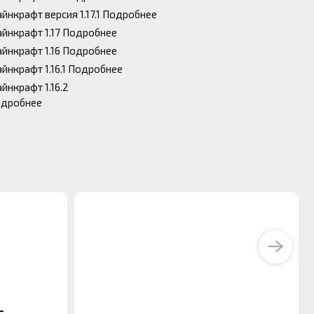
йнкрафт версия 1.17.1 Подробнее
йнкрафт 1.17 Подробнее
йнкрафт 1.16 Подробнее
йнкрафт 1.16.1 Подробнее
йнкрафт 1.16.2
дробнее
Next
-