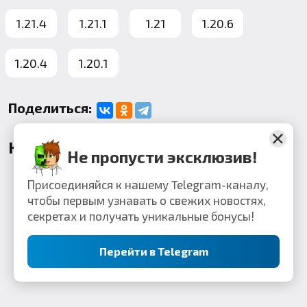
1.21.4
1.21.1
1.21
1.20.6
1.20.4
1.20.1
Поделиться:
Комментарии
Не пропусти эксклюзив!
Присоединяйся к нашему Telegram-каналу,
чтобы первым узнавать о свежих новостях,
секретах и получать уникальные бонусы!
Перейти в Telegram