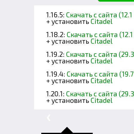
1.16.5:
Скачать с сайта (12.1
+ установить
Citadel
1.18.2:
Скачать с сайта (12.1
+ установить
Citadel
1.19.2:
Скачать с сайта (29.
+ установить
Citadel
1.19.4:
Скачать с сайта (19.
+ установить
Citadel
1.20.1:
Скачать с сайта (29.
+ установить
Citadel
❮