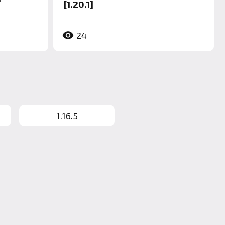
[1.20.1]
24
1.16.5