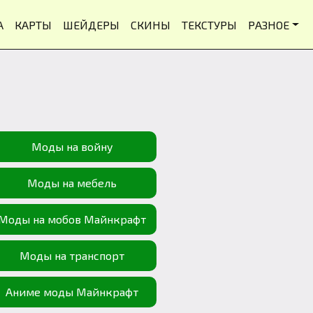
А
КАРТЫ
ШЕЙДЕРЫ
СКИНЫ
ТЕКСТУРЫ
РАЗНОЕ
Моды на войну
Моды на мебель
Моды на мобов Майнкрафт
Моды на транспорт
Аниме моды Майнкрафт