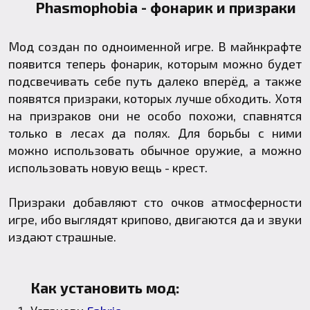
Phasmophobia - фонарик и призраки
Мод создан по одноименной игре. В майнкрафте
появится теперь фонарик, которым можно будет
подсвечивать себе путь далеко вперёд, а также
появятся призраки, которых лучше обходить. Хотя
на призраков они не особо похожи, спавнятся
только в лесах да полях. Для борьбы с ними
можно использовать обычное оружие, а можно
использовать новую вещь - крест.
Призраки добавляют сто очков атмосферности
игре, ибо выглядят крипово, двигаются да и звуки
издают страшные.
Как установить мод: