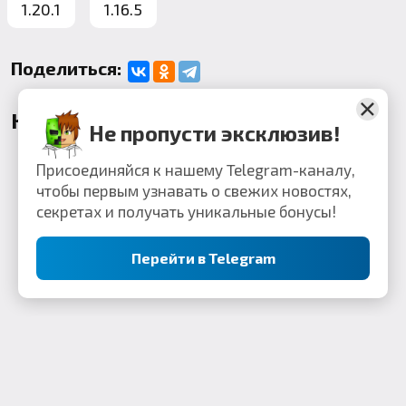
1.20.1
1.16.5
Поделиться:
Комментарии
Не пропусти эксклюзив!
Присоединяйся к нашему Telegram-каналу,
чтобы первым узнавать о свежих новостях,
секретах и получать уникальные бонусы!
Перейти в Telegram
Контакты: webkek2050@gmail.com