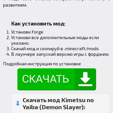
развитием.
Как установить мод:
Установи
Forge
Установи все дополнительные моды если
указано.
Скачай мод и скопируй в
.minecraft
/mods
В лаунчере запускай версию игры с форджем.
Подробная инструкция по установке
Скачать мод Kimetsu no
Yaiba (Demon Slayer):