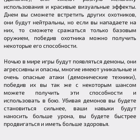
использования и красивые визуальные эффекты.
Днем вы сможете встретить других охотников,
они будут нейтральны, но если вы нападаете на
них, то сможете сражаться только базовым
оружием, победив охотника можно получить
некоторые его способности.
Ночью в мире игры будут появляться демоны, они
агрессивны и опасны, многие имеют уникальные и
очень опасные атаки (демонические техники),
победив их вы так же с некоторым шансом
можете получить эти способности и
использовать в бою. Убивая демонов вы будете
становиться сильнее, ваши навыки будут
наносить больше урона, вы будете быстрее
продвигаться и иметь больше здоровья.