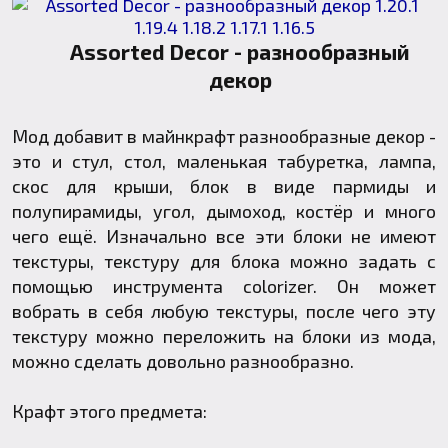
Assorted Decor - разнообразный
декор
Мод добавит в майнкрафт разнообразные декор -
это и стул, стол, маленькая табуретка, лампа,
скос для крыши, блок в виде пармиды и
полупирамиды, угол, дымоход, костёр и много
чего ещё. Изначально все эти блоки не имеют
текстуры, текстуру для блока можно задать с
помощью инструмента colorizer. Он может
вобрать в себя любую текстуры, после чего эту
текстуру можно переложить на блоки из мода,
можно сделать довольно разнообразно.
Крафт этого предмета: