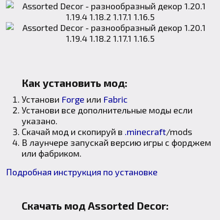
Как установить мод:
Установи
Forge
или
Fabric
Установи все дополнительные моды если
указано.
Скачай мод и скопируй в
.minecraft
/mods
В лаунчере запускай версию игры с форджем
или фабриком.
Подробная инструкция по установке
Скачать мод Assorted Decor: