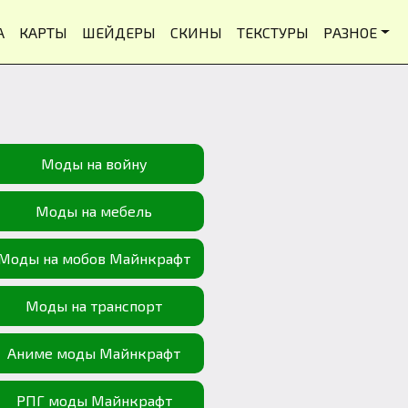
А
КАРТЫ
ШЕЙДЕРЫ
СКИНЫ
ТЕКСТУРЫ
РАЗНОЕ
Моды на войну
Моды на мебель
Моды на мобов Майнкрафт
Моды на транспорт
Аниме моды Майнкрафт
РПГ моды Майнкрафт