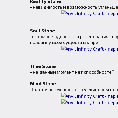
Reality Stone
- невидимость и возможность уменьше
Soul Stone
-огромное здоровье и регенерация, а 
половину всех существ в мире.
Time Stone
- на данный момент нет способностей
Mind Stone
Полет и возможность телекинезом пер