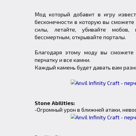
Мод который добавит в игру извест
бесконечности в которую вы сможете 
силы, летайте, убивайте мобов, 
бессмертным, открывайте порталы.
Благодаря этому моду вы сможете с
перчатку и все камни.
Каждый камень будет давать вам разн
Stone Abilities:
-Огромный урон в ближней атаки, нево