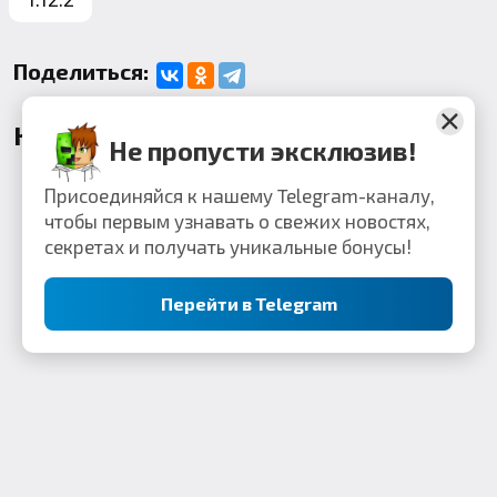
Поделиться:
Комментарии
Не пропусти эксклюзив!
Присоединяйся к нашему Telegram-каналу,
чтобы первым узнавать о свежих новостях,
секретах и получать уникальные бонусы!
Перейти в Telegram
Контакты: webkek2050@gmail.com