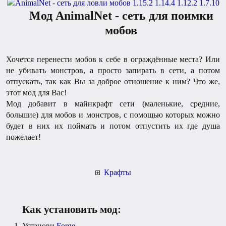
Мод AnimalNet - сеть для поимки
мобов
Хочется перенести мобов к себе в ограждённые места? Или
не убивать монстров, а просто запирать в сети, а потом
отпускать, так как Вы за доброе отношение к ним? Что же,
этот мод для Вас!
Мод добавит в майнкрафт сети (маленькие, средние,
большие) для мобов и монстров, с помощью которых можно
будет в них их поймать и потом отпустить их где душа
пожелает!
Крафты
Как установить мод:
Установи
Forge