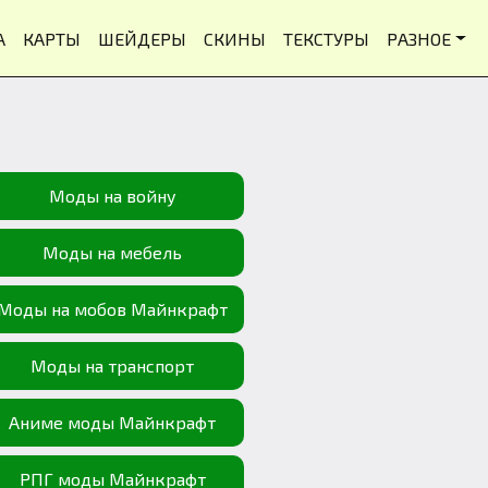
А
КАРТЫ
ШЕЙДЕРЫ
СКИНЫ
ТЕКСТУРЫ
РАЗНОЕ
Моды на войну
Моды на мебель
Моды на мобов Майнкрафт
Моды на транспорт
Аниме моды Майнкрафт
РПГ моды Майнкрафт