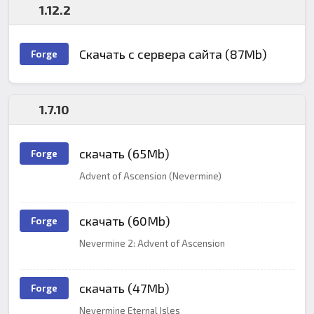
1.12.2
Cкачать с сервера сайта (87Mb)
Forge
1.7.10
скачать (65Mb)
Forge
Advent of Ascension (Nevermine)
скачать (60Mb)
Forge
Nevermine 2: Advent of Ascension
скачать (47Mb)
Forge
Nevermine Eternal Isles