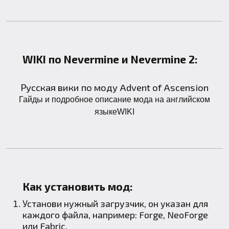
WIKI по Nevermine и Nevermine 2:
Русская вики по моду Advent of Ascension
Гайды и подробное описание мода на английском
языкеWIKI
Как установить мод:
Установи нужный загрузчик, он указан для
каждого файла, например:
Forge
,
NeoForge
или
Fabric
.