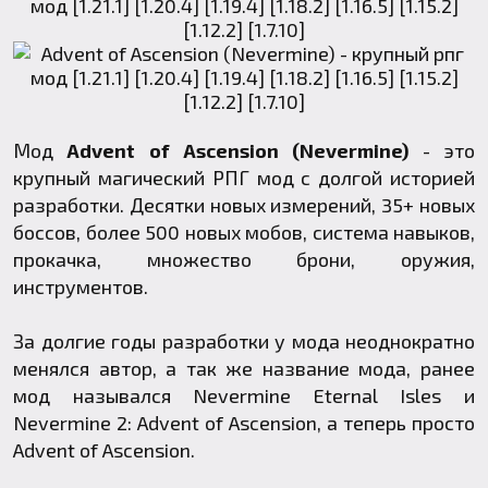
Мод
Advent of Ascension (Nevermine)
- это
крупный магический РПГ мод с долгой историей
разработки. Десятки новых измерений, 35+ новых
боссов, более 500 новых мобов, система навыков,
прокачка, множество брони, оружия,
инструментов.
За долгие годы разработки у мода неоднократно
менялся автор, а так же название мода, ранее
мод назывался Nevermine Eternal Isles и
Nevermine 2: Advent of Ascension, а теперь просто
Advent of Ascension.