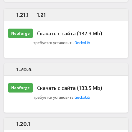
1.21.1
1.21
Скачать с сайта (132.9 Mb)
Neoforge
требуется установить
GeckoLib
1.20.4
Скачать с сайта (133.5 Mb)
Neoforge
требуется установить
GeckoLib
1.20.1