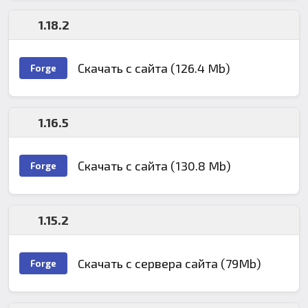
1.18.2
Скачать с сайта (126.4 Mb)
Forge
1.16.5
Скачать с сайта (130.8 Mb)
Forge
1.15.2
Cкачать с сервера сайта (79Mb)
Forge