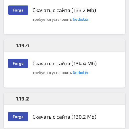
Скачать с сайта (133.2 Mb)
Forge
требуется установить
GeckoLib
1.19.4
Скачать с сайта (134.4 Mb)
Forge
требуется установить
GeckoLib
1.19.2
Скачать с сайта (130.2 Mb)
Forge