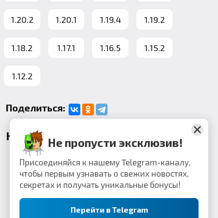
1.20.2
1.20.1
1.19.4
1.19.2
1.18.2
1.17.1
1.16.5
1.15.2
1.12.2
Поделиться:
Комментарии
Не пропусти эксклюзив!
Присоединяйся к нашему Telegram-каналу,
чтобы первым узнавать о свежих новостях,
секретах и получать уникальные бонусы!
Перейти в Telegram