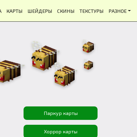
А
КАРТЫ
ШЕЙДЕРЫ
СКИНЫ
ТЕКСТУРЫ
РАЗНОЕ
Паркур карты
Хоррор карты