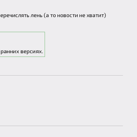
перечислять лень (а то новости не хватит)
 ранних версиях.