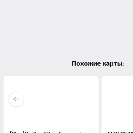
Похожие карты:
Previous