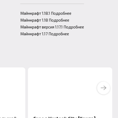
Майнкрафт 1.18.1 Подробнее
Майнкрафт 1.18 Подробнее
Майнкрафт версия 1.17.1 Подробнее
Майнкрафт 1.17 Подробнее
Next