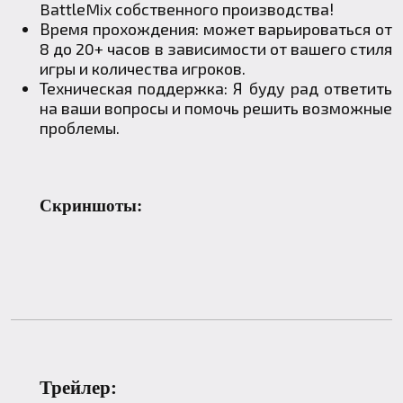
BattleMix собственного производства!
Время прохождения: может варьироваться от
8 до 20+ часов в зависимости от вашего стиля
игры и количества игроков.
Техническая поддержка: Я буду рад ответить
на ваши вопросы и помочь решить возможные
проблемы.
Скриншоты:
Трейлер: