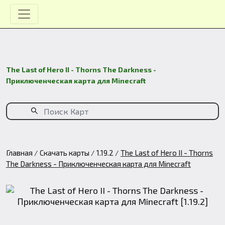
The Last of Hero II - Thorns The Darkness -
Приключенческая карта для Minecraft
Главная
Скачать карты
1.19.2
The Last of Hero II - Thorns
The Darkness - Приключенческая карта для Minecraft