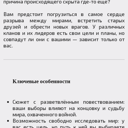
причина происходящего скрыта где-то ещё?
Вам предстоит погрузиться в самое сердце
разрыва между мирами, встретить старых
друзей и обрести новых врагов. У различных
кланов и их лидеров есть свои цели и планы, но
совпадут ли они с вашими — зависит только от
вас.
Ключевые особенности
Сюжет с разветвлённым повествованием:
ваши выборы влияют на концовку и судьбу
мира, охваченного войной.
Возможность свободно исследовать мир: у
вас есть цель, но путь к ней вы выбираете