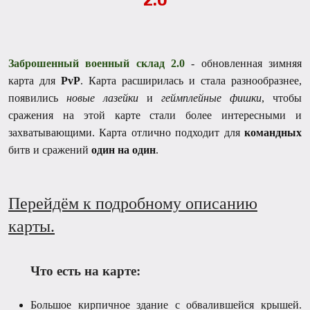
Заброшенный военный склад 2.0
- обновленная зимняя
карта для
PvP
. Карта расширилась и стала разнообразнее,
появились
новые лазейки
и
геймплейные фишки
, чтобы
сражения на этой карте стали более интересными и
захватывающими. Карта отлично подходит для
командных
битв и сражений
один на один
.
Перейдём к подробному описанию
карты.
Что есть на карте:
Большое кирпичное здание с обвалившейся крышей.