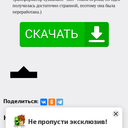
получилась достаточно странной, поэтому она была
переработана.)
Поделиться:
Комментарии
Не пропусти эксклюзив!