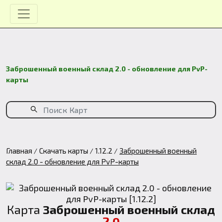
Заброшенный военный склад 2.0 - обновление для PvP-
карты
Главная
Скачать карты
1.12.2
Заброшенный военный
склад 2.0 - обновление для PvP-карты
Карта
Заброшенный военный склад
2.0