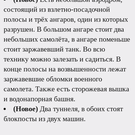
состоящий из взлетно-посадочной
полосы и трёх ангаров, один из которых
разрушен. В большом ангаре стоит два
небольших самолёта, в ангаре поменьше
стоит заржавевший танк. Во всю
технику можно залезать и садиться. В
конце полосы на возвышенности лежат
заржавевшие обломки военного
самолета. Также есть сторожевая вышка
и водонапорная башня.
(Новое)
Два туннеля, в обоих стоят
блокпосты из двух машин.