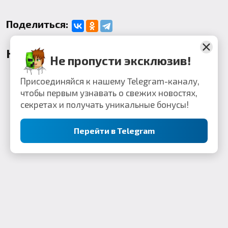
Поделиться:
Комментарии
Не пропусти эксклюзив!
Присоединяйся к нашему Telegram-каналу,
чтобы первым узнавать о свежих новостях,
секретах и получать уникальные бонусы!
Перейти в Telegram