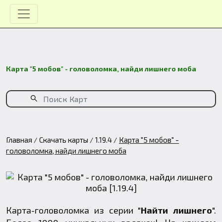
Карта "5 мобов" - головоломка, найди лишнего моба
Главная
Скачать карты
1.19.4
Карта "5 мобов" -
головоломка, найди лишнего моба
Карта-головоломка из серии "
Найти лишнего
".