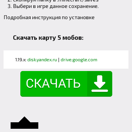
Выбери в игре данное сохранение.
Подробная инструкция по установке
Скачать карту 5 мобов:
1.19.x:
disk.yandex.ru
|
drive.google.com