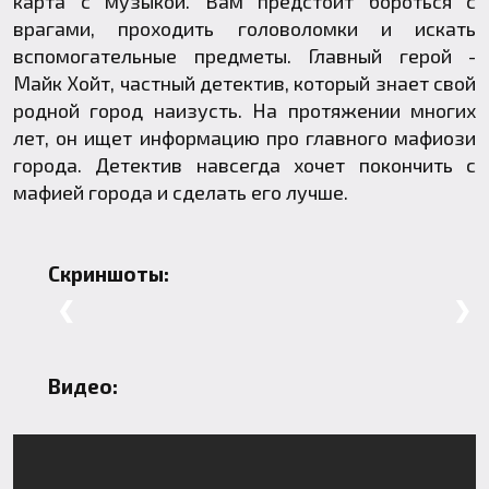
карта с музыкой. Вам предстоит бороться с
врагами, проходить головоломки и искать
вспомогательные предметы. Главный герой -
Майк Хойт, частный детектив, который знает свой
родной город наизусть. На протяжении многих
лет, он ищет информацию про главного мафиози
города. Детектив навсегда хочет покончить с
мафией города и сделать его лучше.
Скриншоты:
❮
❯
Видео: