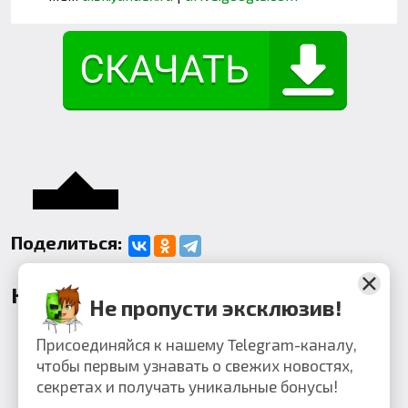
Поделиться:
Комментарии
Не пропусти эксклюзив!
Присоединяйся к нашему Telegram-каналу,
чтобы первым узнавать о свежих новостях,
секретах и получать уникальные бонусы!