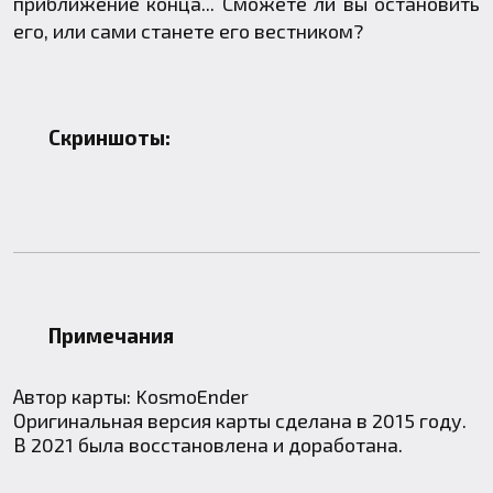
приближение конца... Сможете ли вы остановить
его, или сами станете его вестником?
Скриншоты:
Примечания
Автор карты: KosmoEnder
Оригинальная версия карты сделана в 2015 году.
В 2021 была восстановлена и доработана.