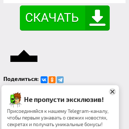
Поделиться:
Комментарии
Не пропусти эксклюзив!
Присоединяйся к нашему Telegram-каналу,
чтобы первым узнавать о свежих новостях,
секретах и получать уникальные бонусы!