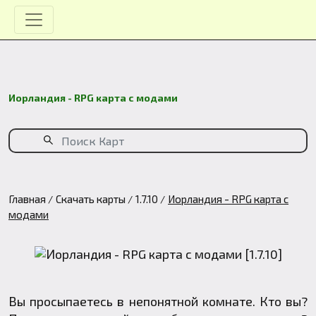
Иорландия - RPG карта с модами
Главная
Скачать карты
1.7.10
Иорландия - RPG карта с
модами
Вы просыпаетесь в непонятной комнате. Кто вы?