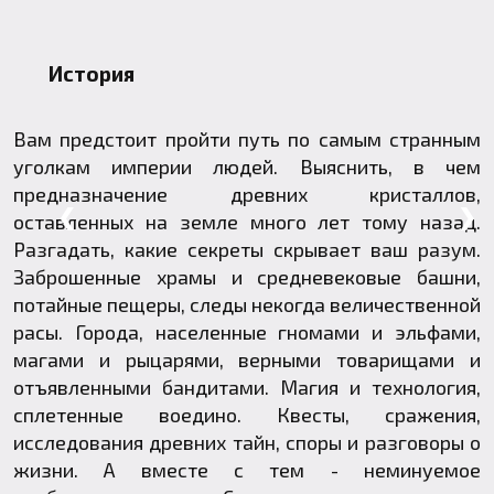
История
Вам предстоит пройти путь по самым странным
уголкам империи людей. Выяснить, в чем
предназначение древних кристаллов,
❮
❯
оставленных на земле много лет тому назад.
Разгадать, какие секреты скрывает ваш разум.
Заброшенные храмы и средневековые башни,
потайные пещеры, следы некогда величественной
расы. Города, населенные гномами и эльфами,
магами и рыцарями, верными товарищами и
отъявленными бандитами. Магия и технология,
сплетенные воедино. Квесты, сражения,
исследования древних тайн, споры и разговоры о
жизни. А вместе с тем - неминуемое