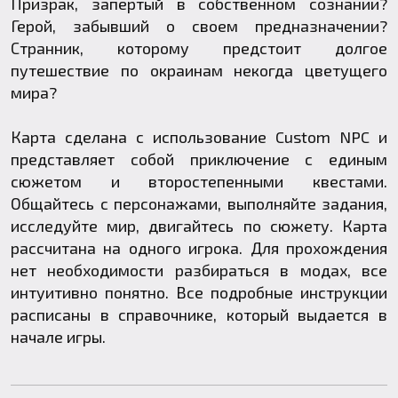
Призрак, запертый в собственном сознании?
Герой, забывший о своем предназначении?
Странник, которому предстоит долгое
путешествие по окраинам некогда цветущего
мира?
Карта сделана с использование
Custom NPC
и
представляет собой приключение с единым
сюжетом и второстепенными квестами.
Общайтесь с персонажами, выполняйте задания,
исследуйте мир, двигайтесь по сюжету. Карта
рассчитана на одного игрока. Для прохождения
нет необходимости разбираться в модах, все
интуитивно понятно. Все подробные инструкции
расписаны в справочнике, который выдается в
начале игры.