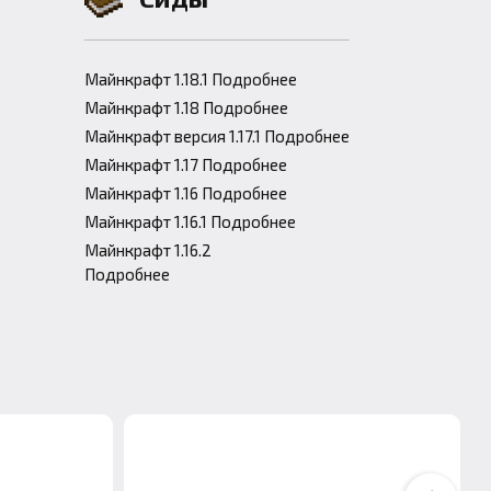
Майнкрафт 1.18.1 Подробнее
Майнкрафт 1.18 Подробнее
Майнкрафт версия 1.17.1 Подробнее
Майнкрафт 1.17 Подробнее
Майнкрафт 1.16 Подробнее
Майнкрафт 1.16.1 Подробнее
Майнкрафт 1.16.2
Подробнее