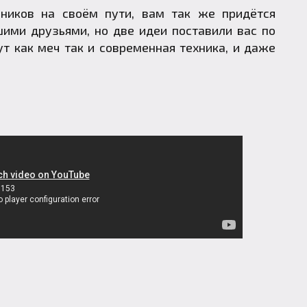
ников на своём пути, вам так же придётся
шими друзьями, но две идеи поставили вас по
ут как меч так и современная техника, и даже