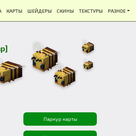
А
КАРТЫ
ШЕЙДЕРЫ
СКИНЫ
ТЕКСТУРЫ
РАЗНОЕ
p]
Паркур карты