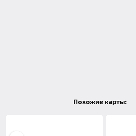
Похожие карты: