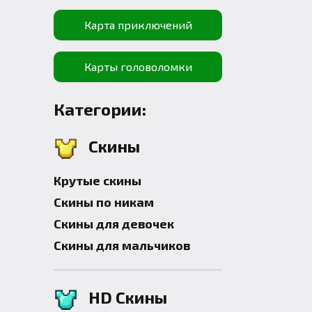
Карта приключений
Карты головоломки
Категории:
Скины
Крутые скины
Скины по никам
Скины для девочек
Скины для мальчиков
HD Скины