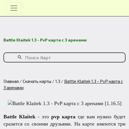
Battle Klaitek 1.3 - PvP карта с 3 аренами
Главная
Скачать карты
1.3
Battle Klaitek 1.3 - PvP карта с
3 аренами
Battle Klaitek
- это
pvp карта
где вам нужно будет
сразится со своими друзьями. На карте имеются три