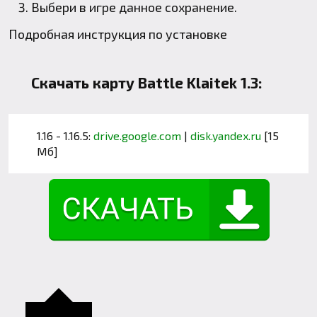
Выбери в игре данное сохранение.
Подробная инструкция по установке
Скачать карту Battle Klaitek 1.3:
1.16 - 1.16.5:
drive.google.com
|
disk.yandex.ru
[15
Мб]