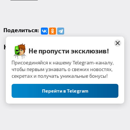
Поделиться:
Комментарии
Не пропусти эксклюзив!
Присоединяйся к нашему Telegram-каналу,
чтобы первым узнавать о свежих новостях,
секретах и получать уникальные бонусы!
Перейти в Telegram