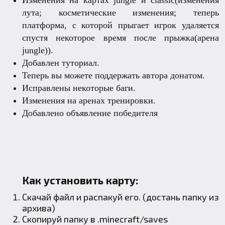
лута; косметические изменения; теперь
платформа, с которой прыгает игрок удаляется
спустя некоторое время после прыжка(арена
jungle)).
Добавлен туториал.
Теперь вы можете поддержать автора донатом.
Исправлены некоторые баги.
Изменения на аренах тренировки.
Добавлено объявление победителя
Как установить карту:
Скачай файл и распакуй его. (достань папку из
архива)
Скопируй папку в
.minecraft
/saves