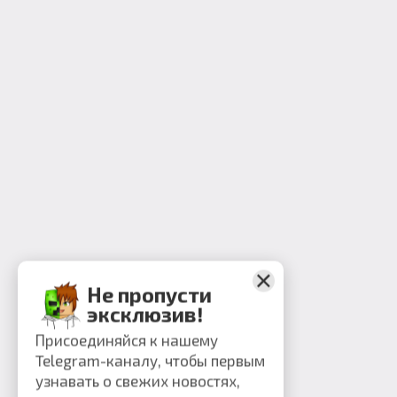
Не пропусти
эксклюзив!
Присоединяйся к нашему
Telegram-каналу, чтобы первым
узнавать о свежих новостях,