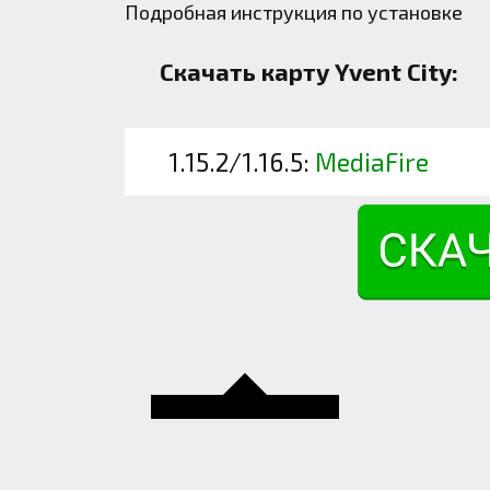
Подробная инструкция по установке
Скачать карту Yvent City:
1.15.2/1.16.5:
MediaFire