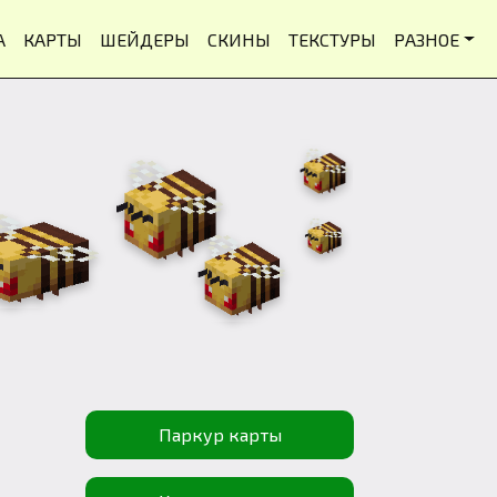
А
КАРТЫ
ШЕЙДЕРЫ
СКИНЫ
ТЕКСТУРЫ
РАЗНОЕ
Паркур карты