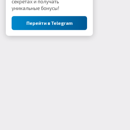
секретах и получать
уникальные бонусы!
Перейти в Telegram