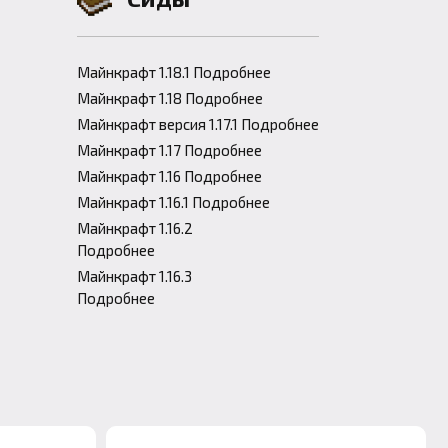
Майнкрафт 1.18.1 Подробнее
Майнкрафт 1.18 Подробнее
Майнкрафт версия 1.17.1 Подробнее
Майнкрафт 1.17 Подробнее
Майнкрафт 1.16 Подробнее
Майнкрафт 1.16.1 Подробнее
Майнкрафт 1.16.2
Подробнее
Майнкрафт 1.16.3
Подробнее