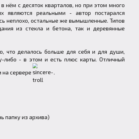
в нём с десяток кварталов, но при этом много
их являются реальными - автор постарался
ось неплохо, остальные же вымышленные. Типов
ания из стекла и бетона, так и деревянные
о, что делалось больше для себя и для души,
-либо - в этом и есть плюс карты. Отличный
и на сервере
.
нь папку из архива)