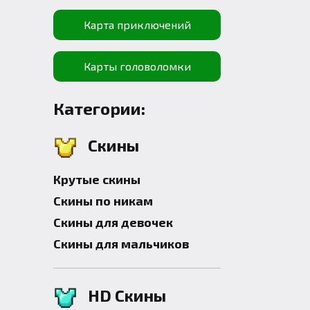
Карта приключений
Карты головоломки
Категории:
Скины
Крутые скины
Скины по никам
Скины для девочек
Скины для мальчиков
HD Скины