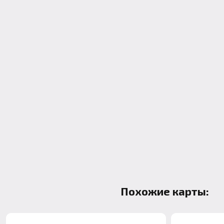
Похожие карты: