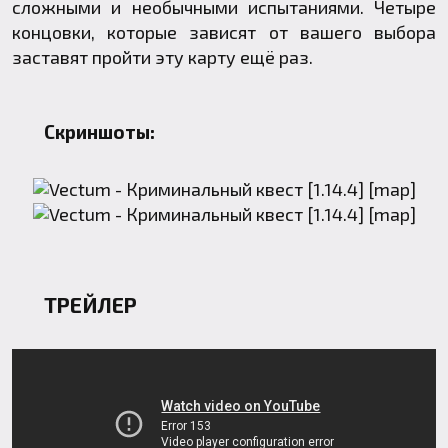
сложными и необычными испытаниями. Четыре
концовки, которые зависят от вашего выбора
заставят пройти эту карту ещё раз.
Скриншоты:
ТРЕЙЛЕР