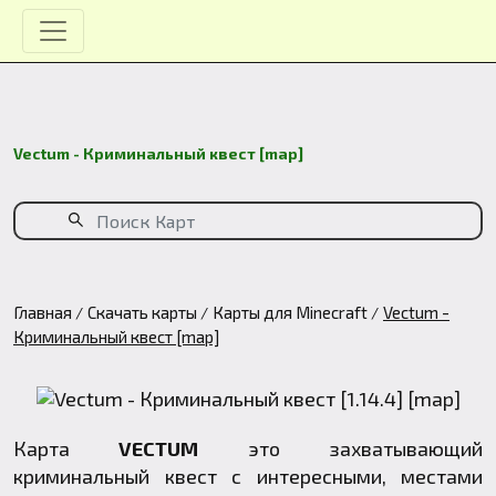
Vectum - Криминальный квест [map]
Главная
Скачать карты
Карты для Minecraft
Vectum -
Криминальный квест [map]
Карта
VECTUM
это захватывающий
криминальный квест с интересными, местами