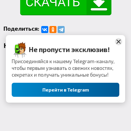
Поделиться:
Комментарии
Не пропусти эксклюзив!
Присоединяйся к нашему Telegram-каналу,
чтобы первым узнавать о свежих новостях,
секретах и получать уникальные бонусы!
Перейти в Telegram