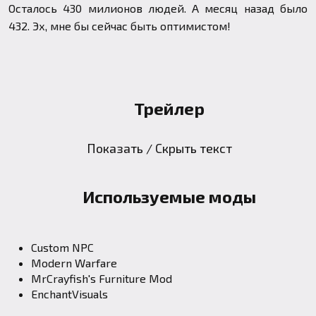
Осталось 430 милионов людей. А месяц назад было
432. Эх, мне бы сейчас быть оптимистом!
Трейлер
Показать / Скрыть текст
Используемые моды
Custom NPC
Modern Warfare
MrCrayfish's Furniture Mod
EnchantVisuals