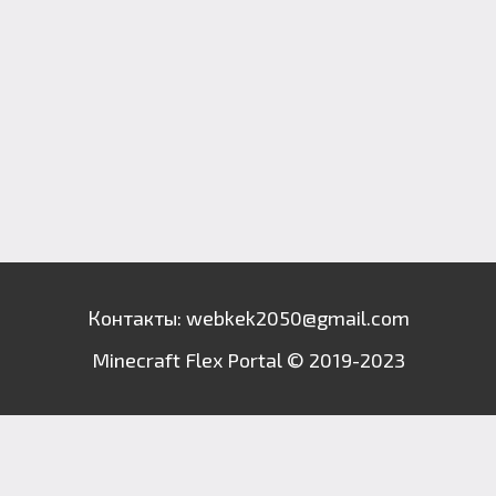
Контакты: webkek2050@gmail.com
Minecraft Flex Portal © 2019-2023