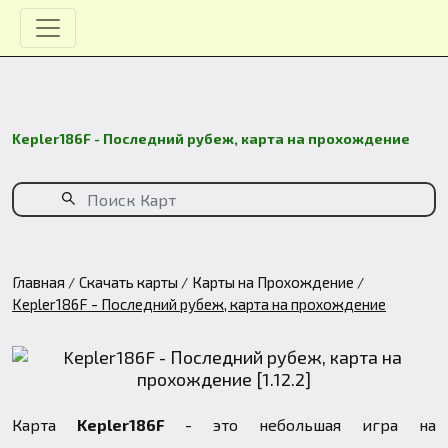
Kepler186F - Последний рубеж, карта на прохождение
Главная
Скачать карты
Карты на Прохождение
Kepler186F - Последний рубеж, карта на прохождение
Карта
Kepler186F
- это небольшая игра на