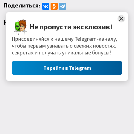
Поделиться:
Комментарии
Не пропусти эксклюзив!
Присоединяйся к нашему Telegram-каналу,
чтобы первым узнавать о свежих новостях,
секретах и получать уникальные бонусы!
Перейти в Telegram
Контакты: webkek2050@gmail.com