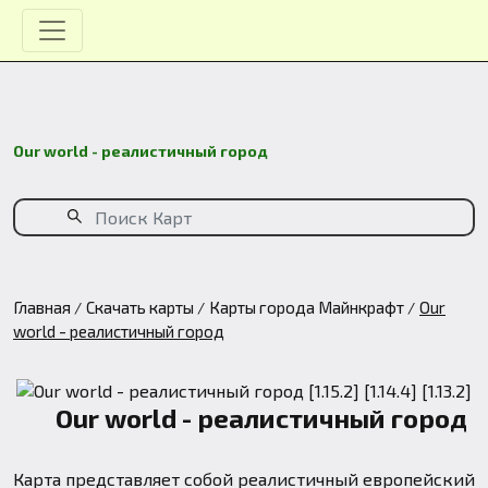
Our world - реалистичный город
Главная
Скачать карты
Карты города Майнкрафт
Our
world - реалистичный город
Our world - реалистичный город
Карта представляет собой реалистичный европейский