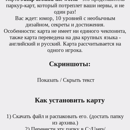
паркур-карт, который потреплет ваши нервы, и не
один раз!
Вас ждет: юмор, 10 уровней с необычным
дизайном, секреты и достижения.
Особенности: карта не имеет ни единого чекпоинта,
также карта переведена на два крупных языка -
английский и русский. Карта рассчитывается на
одного игрока.
Скриншоты:
Показать / Скрыть текст
Как установить карту
1) Скачать файл и распаковать его. (достать папку
из архива.)
2) Перенести эту папку в C:/Users/