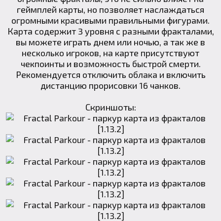
геймплей карты, но позволяет наслаждаться
огромными красивыми правильными фигурами.
Карта содержит 3 уровня с разными фракталами,
вы можете играть днем или ночью, а так же в
несколько игроков, на карте присутствуют
чекпоинты и возможность быстрой смерти.
Рекомендуется отключить облака и включить
дистанцию прорисовки 16 чанков.
Скриншоты: