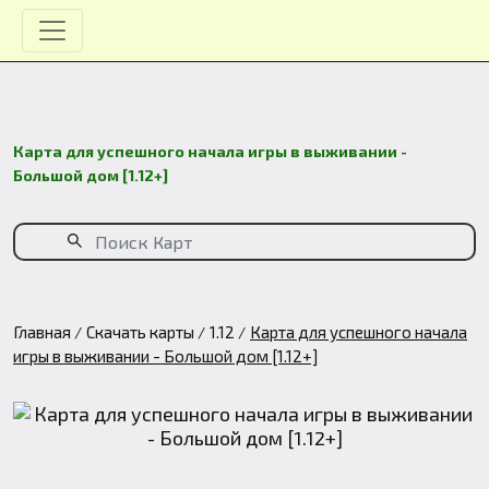
Карта для успешного начала игры в выживании -
Большой дом [1.12+]
Главная
Скачать карты
1.12
Карта для успешного начала
игры в выживании - Большой дом [1.12+]