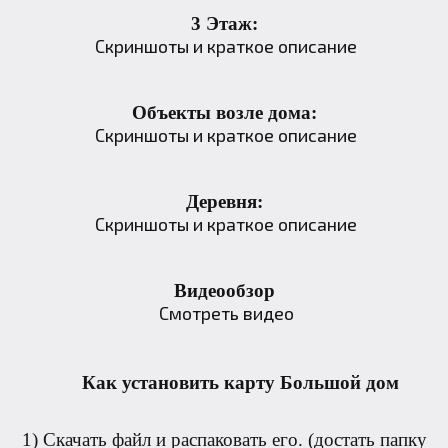
3 Этаж:
Скриншоты и краткое описание
Объекты возле дома:
Скриншоты и краткое описание
Деревня:
Скриншоты и краткое описание
Видеообзор
Смотреть видео
Как установить карту Большой дом
1) Скачать файл и распаковать его. (достать папку