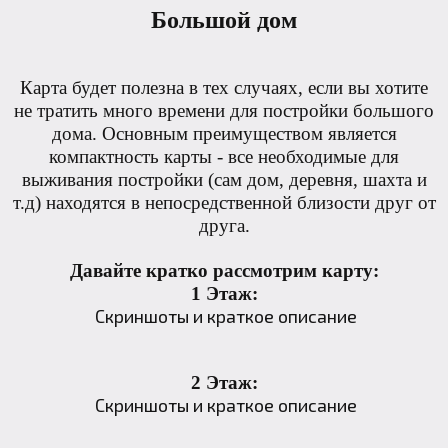
Большой дом
Карта будет полезна в тех случаях, если вы хотите
не тратить много времени для постройки большого
дома. Основным преимуществом является
компактность карты - все необходимые для
выживания постройки (сам дом, деревня, шахта и
т.д) находятся в непосредственной близости друг от
друга.
Давайте кратко рассмотрим карту:
1 Этаж:
Скриншоты и краткое описание
2 Этаж:
Скриншоты и краткое описание