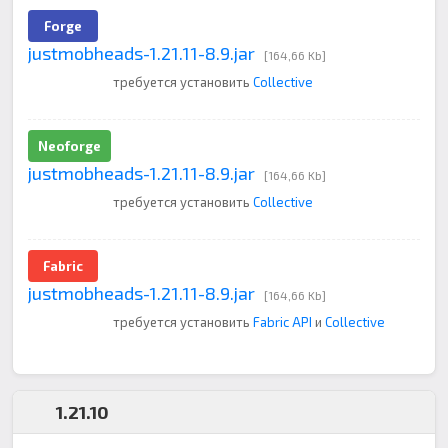
Forge
justmobheads-1.21.11-8.9.jar
[164,66 Kb]
требуется установить
Collective
Neoforge
justmobheads-1.21.11-8.9.jar
[164,66 Kb]
требуется установить
Collective
Fabric
justmobheads-1.21.11-8.9.jar
[164,66 Kb]
требуется установить
Fabric API
и
Collective
1.21.10