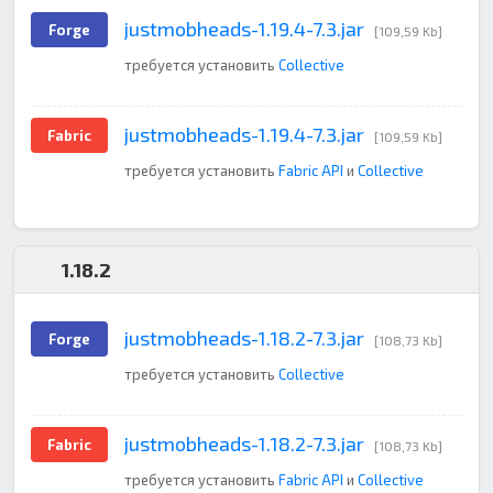
justmobheads-1.19.4-7.3.jar
Forge
[109,59 Kb]
требуется установить
Collective
justmobheads-1.19.4-7.3.jar
Fabric
[109,59 Kb]
требуется установить
Fabric API
и
Collective
1.18.2
justmobheads-1.18.2-7.3.jar
Forge
[108,73 Kb]
требуется установить
Collective
justmobheads-1.18.2-7.3.jar
Fabric
[108,73 Kb]
требуется установить
Fabric API
и
Collective