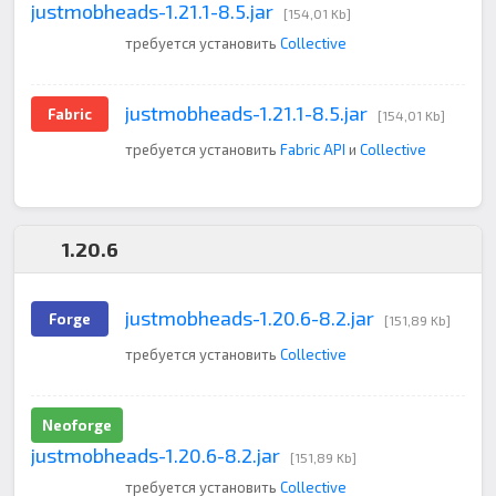
justmobheads-1.21.1-8.5.jar
[154,01 Kb]
требуется установить
Collective
justmobheads-1.21.1-8.5.jar
Fabric
[154,01 Kb]
требуется установить
Fabric API
и
Collective
1.20.6
justmobheads-1.20.6-8.2.jar
Forge
[151,89 Kb]
требуется установить
Collective
Neoforge
justmobheads-1.20.6-8.2.jar
[151,89 Kb]
требуется установить
Collective