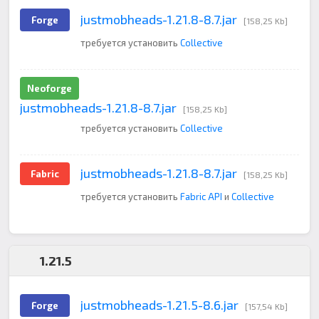
justmobheads-1.21.8-8.7.jar
Forge
[158,25 Kb]
требуется установить
Collective
Neoforge
justmobheads-1.21.8-8.7.jar
[158,25 Kb]
требуется установить
Collective
justmobheads-1.21.8-8.7.jar
Fabric
[158,25 Kb]
требуется установить
Fabric API
и
Collective
1.21.5
justmobheads-1.21.5-8.6.jar
Forge
[157,54 Kb]