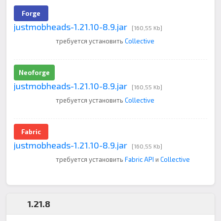
Forge
justmobheads-1.21.10-8.9.jar
[160,55 Kb]
требуется установить
Collective
Neoforge
justmobheads-1.21.10-8.9.jar
[160,55 Kb]
требуется установить
Collective
Fabric
justmobheads-1.21.10-8.9.jar
[160,55 Kb]
требуется установить
Fabric API
и
Collective
1.21.8