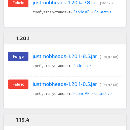
justmobheads-1.20.4-7.8.jar
Fabric
[141,12 Kb]
требуется установить
Fabric API
и
Collective
1.20.1
justmobheads-1.20.1-8.5.jar
Forge
[104,42 Kb]
требуется установить
Collective
justmobheads-1.20.1-8.5.jar
Fabric
[104,42 Kb]
требуется установить
Fabric API
и
Collective
1.19.4