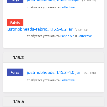
требуется установить
Collective
Fabric
justmobheads-fabric_1.16.5-6.2.jar
[64,64 Kb]
требуется установить
Fabric API
и
Collective
1.15.2
justmobheads_1.15.2-4.0.jar
Forge
[35,41 Kb]
требуется установить
Collective
1.14.4