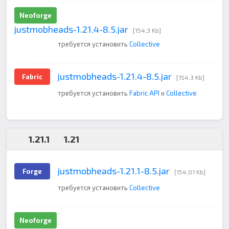
Neoforge
justmobheads-1.21.4-8.5.jar
[154,3 Kb]
требуется установить
Collective
justmobheads-1.21.4-8.5.jar
Fabric
[154,3 Kb]
требуется установить
Fabric API
и
Collective
1.21.1
1.21
justmobheads-1.21.1-8.5.jar
Forge
[154,01 Kb]
требуется установить
Collective
Neoforge