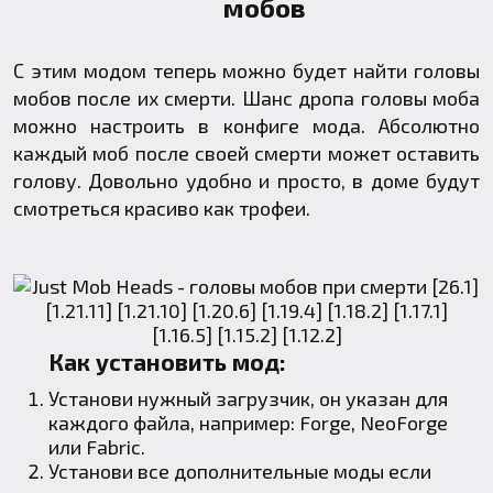
мобов
С этим модом теперь можно будет найти головы
мобов после их смерти. Шанс дропа головы моба
можно настроить в конфиге мода. Абсолютно
каждый моб после своей смерти может оставить
голову. Довольно удобно и просто, в доме будут
смотреться красиво как трофеи.
Как установить мод:
Установи нужный загрузчик, он указан для
каждого файла, например:
Forge
,
NeoForge
или
Fabric
.
Установи все дополнительные моды если