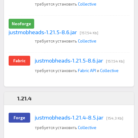
требуется установить
Collective
Neoforge
justmobheads-1.21.5-8.6.jar
[157,54 Kb]
требуется установить
Collective
justmobheads-1.21.5-8.6.jar
Fabric
[157,54 Kb]
требуется установить
Fabric API
и
Collective
1.21.4
justmobheads-1.21.4-8.5.jar
Forge
[154,3 Kb]
требуется установить
Collective