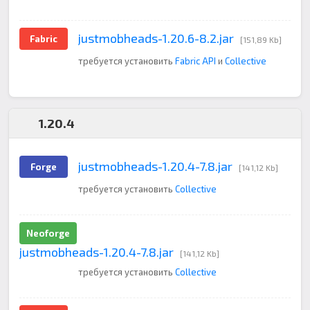
justmobheads-1.20.6-8.2.jar
Fabric
[151,89 Kb]
требуется установить
Fabric API
и
Collective
1.20.4
justmobheads-1.20.4-7.8.jar
Forge
[141,12 Kb]
требуется установить
Collective
Neoforge
justmobheads-1.20.4-7.8.jar
[141,12 Kb]
требуется установить
Collective