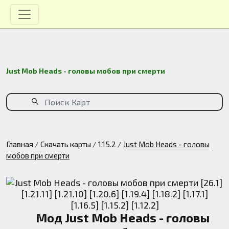
Just Mob Heads - головы мобов при смерти
Главная
Скачать карты
1.15.2
Just Mob Heads - головы
мобов при смерти
Мод Just Mob Heads - головы