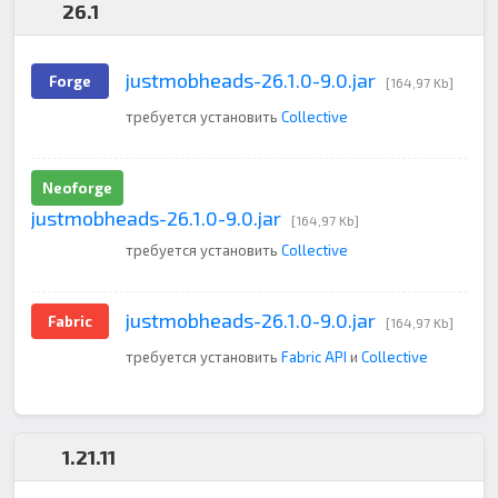
26.1
justmobheads-26.1.0-9.0.jar
Forge
[164,97 Kb]
требуется установить
Collective
Neoforge
justmobheads-26.1.0-9.0.jar
[164,97 Kb]
требуется установить
Collective
justmobheads-26.1.0-9.0.jar
Fabric
[164,97 Kb]
требуется установить
Fabric API
и
Collective
1.21.11