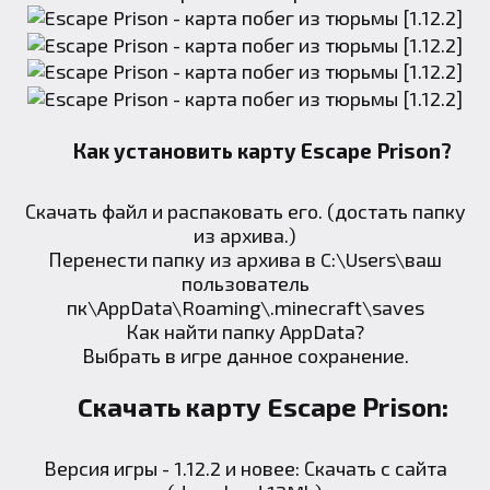
Как установить карту Escape Prison?
Скачать файл и распаковать его. (достать папку
из архива.)
Перенести папку из архива в C:\Users\ваш
пользователь
пк\AppData\Roaming\.minecraft\saves
Как найти папку AppData
?
Выбрать в игре данное сохранение.
Скачать карту Escape Prison:
Версия игры - 1.12.2 и новее:
Скачать с сайта