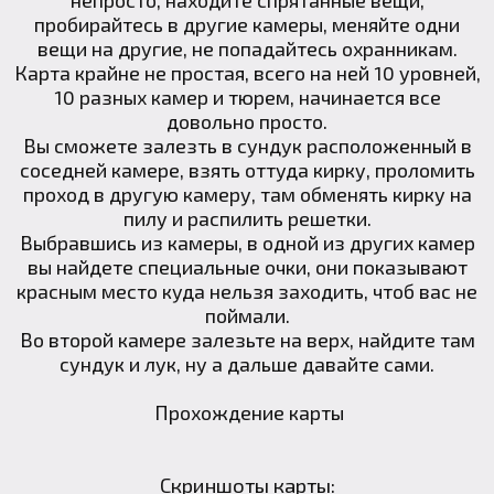
пробирайтесь в другие камеры, меняйте одни
вещи на другие, не попадайтесь охранникам.
Карта крайне не простая, всего на ней 10 уровней,
10 разных камер и тюрем, начинается все
довольно просто.
Вы сможете залезть в сундук расположенный в
соседней камере, взять оттуда кирку, проломить
проход в другую камеру, там обменять кирку на
пилу и распилить решетки.
Выбравшись из камеры, в одной из других камер
вы найдете специальные очки, они показывают
красным место куда нельзя заходить, чтоб вас не
поймали.
Во второй камере залезьте на верх, найдите там
сундук и лук, ну а дальше давайте сами.
Прохождение карты
Скриншоты карты: