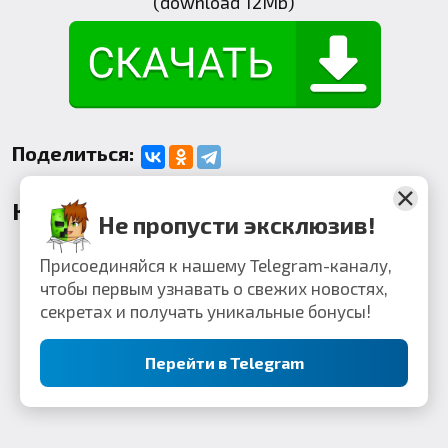
(download 12Mb)
Поделиться:
Комментарии
Не пропусти эксклюзив!
Присоединяйся к нашему Telegram-каналу,
чтобы первым узнавать о свежих новостях,
секретах и получать уникальные бонусы!
Перейти в Telegram