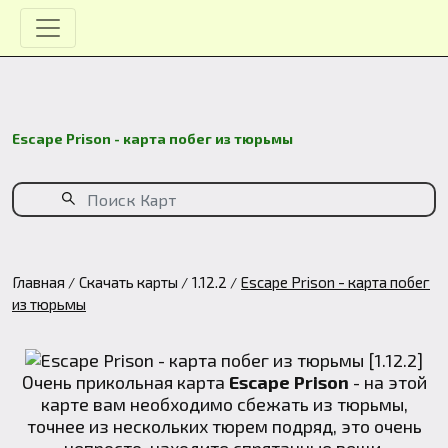
Escape Prison - карта побег из тюрьмы
Главная
Скачать карты
1.12.2
Escape Prison - карта побег
из тюрьмы
Очень прикольная карта
Escape Prison
- на этой
карте вам необходимо сбежать из тюрьмы,
точнее из нескольких тюрем подряд, это очень
непросто, находите спрятанные вещи,