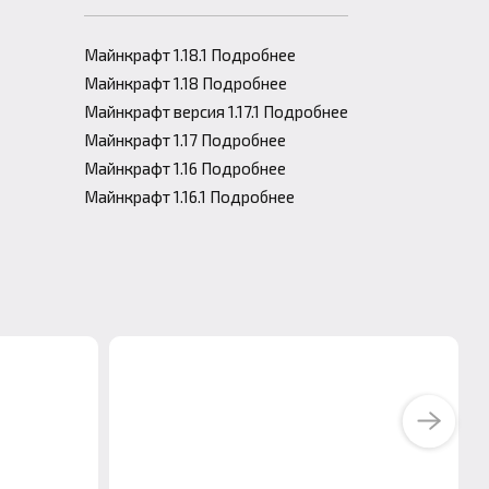
Майнкрафт 1.18.1 Подробнее
Майнкрафт 1.18 Подробнее
Майнкрафт версия 1.17.1 Подробнее
Майнкрафт 1.17 Подробнее
Майнкрафт 1.16 Подробнее
Майнкрафт 1.16.1 Подробнее
Next