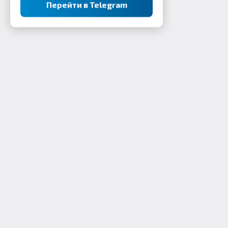
Перейти в Telegram