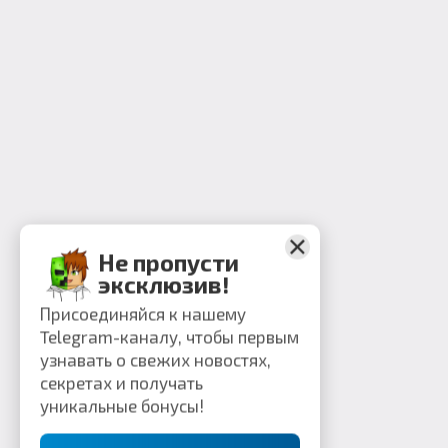
Не пропусти
эксклюзив!
Присоединяйся к нашему
Telegram-каналу, чтобы первым
узнавать о свежих новостях,
секретах и получать
уникальные бонусы!