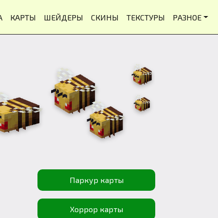
А
КАРТЫ
ШЕЙДЕРЫ
СКИНЫ
ТЕКСТУРЫ
РАЗНОЕ
Паркур карты
Хоррор карты