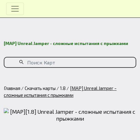
[MAP] Unreal Jamper - сложные испытания с прыжками
Главная
Скачать карты
1.8
[MAP] Unreal Jamper -
сложные испытания с прыжками