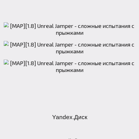
Yandex.Диск