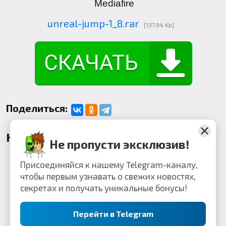
Mediafire
unreal-jump-1_8.rar
[137,94 Kb]
Поделиться:
Комментарии
Не пропусти эксклюзив!
Присоединяйся к нашему Telegram-каналу,
чтобы первым узнавать о свежих новостях,
секретах и получать уникальные бонусы!
Перейти в Telegram