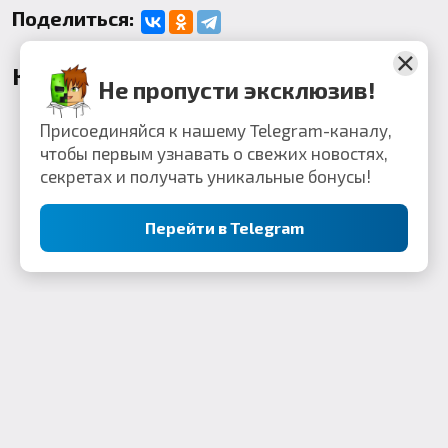
Поделиться:
Комментарии
Не пропусти эксклюзив!
Присоединяйся к нашему Telegram-каналу,
чтобы первым узнавать о свежих новостях,
секретах и получать уникальные бонусы!
Перейти в Telegram
Контакты: webkek2050@gmail.com