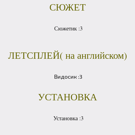
СЮЖЕТ
Сюжетик :3
ЛЕТСПЛЕЙ( на английском)
Видосик :3
УСТАНОВКА
Установка :3