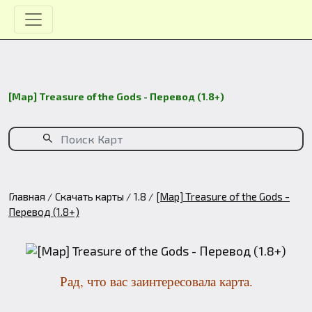
[Map] Treasure of the Gods - Перевод (1.8+)
Главная
Скачать карты
1.8
[Map] Treasure of the Gods -
Перевод (1.8+)
Рад, что вас заинтересовала карта.