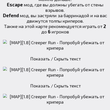
Escape
мод, где вы должны убегать от стены
взрывов.
Defend
мод, вы застряли за баррикадой и на вас
движутся толпы криперов.
Также на этой карте рекомендуется играть от
2
до
6
игроков
Показать / Скрыть текст
Показать / Скрыть текст