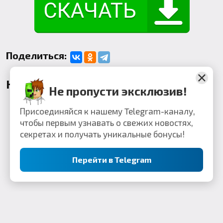
Поделиться:
Комментарии
Не пропусти эксклюзив!
Присоединяйся к нашему Telegram-каналу,
чтобы первым узнавать о свежих новостях,
секретах и получать уникальные бонусы!
Перейти в Telegram