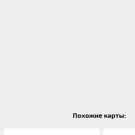
Похожие карты: