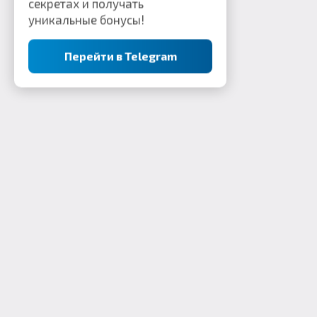
секретах и получать
уникальные бонусы!
Перейти в Telegram