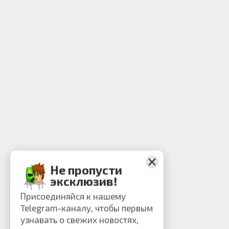
Не пропусти
эксклюзив!
Присоединяйся к нашему
Telegram-каналу, чтобы первым
узнавать о свежих новостях,