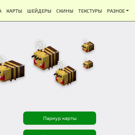
А
КАРТЫ
ШЕЙДЕРЫ
СКИНЫ
ТЕКСТУРЫ
РАЗНОЕ
Паркур карты