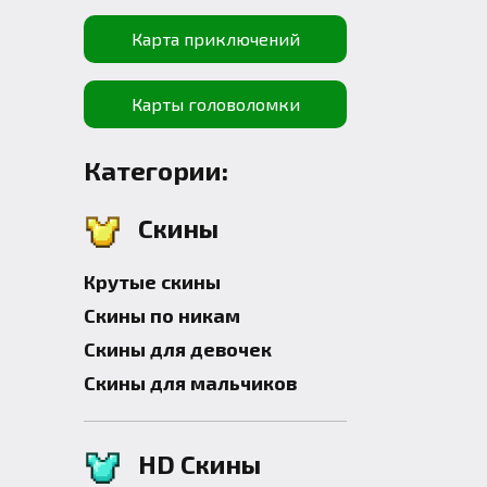
Карта приключений
Карты головоломки
Категории:
Скины
Крутые скины
Скины по никам
Скины для девочек
Скины для мальчиков
HD Скины