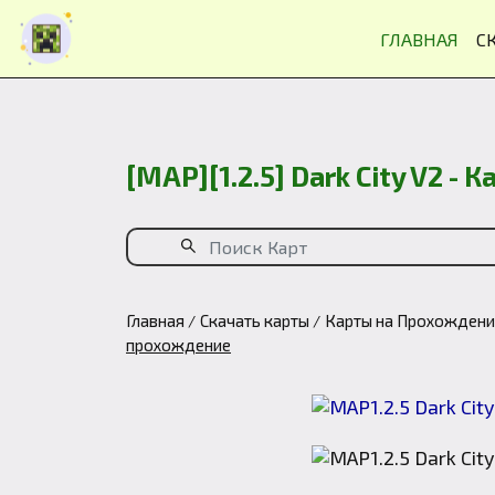
ГЛАВНАЯ
С
[MAP][1.2.5] Dark City V2 -
Главная
Скачать карты
Карты на Прохожден
прохождение