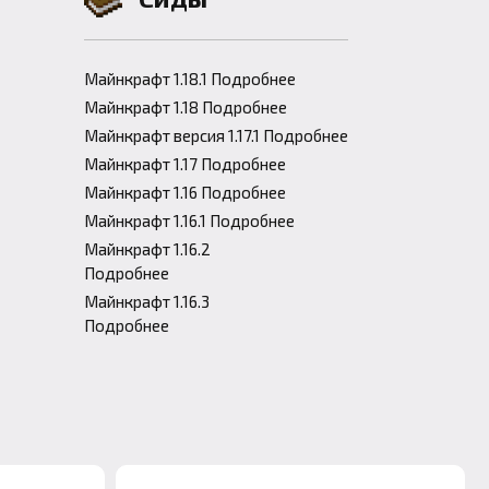
Майнкрафт 1.18.1 Подробнее
Майнкрафт 1.18 Подробнее
Майнкрафт версия 1.17.1 Подробнее
Майнкрафт 1.17 Подробнее
Майнкрафт 1.16 Подробнее
Майнкрафт 1.16.1 Подробнее
Майнкрафт 1.16.2
Подробнее
Майнкрафт 1.16.3
Подробнее