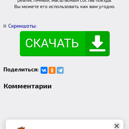
Вы можете его использовать как вам угодно.
Скриншоты:
Поделиться:
Комментарии