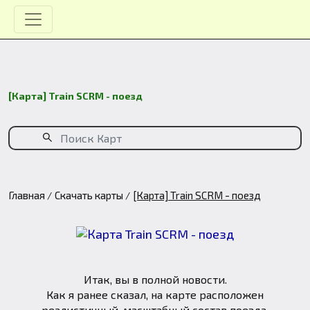
[Карта] Train SCRM - поезд
Главная
Скачать карты
[Карта] Train SCRM - поезд
Итак, вы в полной новости.
Как я ранее сказал, на карте расположен
реалистичный, масштабный состав поезда.