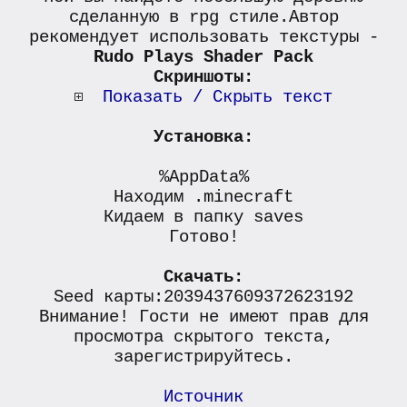
сделанную в rpg стиле.Автор
рекомендует использовать текстуры -
Rudo Plays Shader Pack
Скриншоты:
Показать / Скрыть текст
Установка:
%AppData%
Находим .minecraft
Кидаем в папку saves
Готово!
Скачать:
Seed карты:2039437609372623192
Внимание! Гости не имеют прав для
просмотра скрытого текста,
зарегистрируйтесь.
Источник