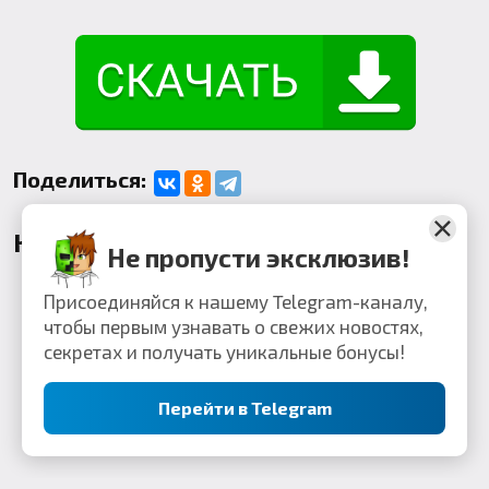
Поделиться:
Комментарии
Не пропусти эксклюзив!
Присоединяйся к нашему Telegram-каналу,
чтобы первым узнавать о свежих новостях,
секретах и получать уникальные бонусы!
Перейти в Telegram