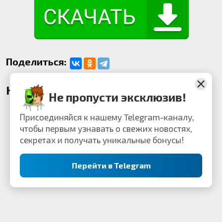
Поделиться:
Комментарии
Не пропусти эксклюзив!
Присоединяйся к нашему Telegram-каналу,
чтобы первым узнавать о свежих новостях,
секретах и получать уникальные бонусы!
Перейти в Telegram