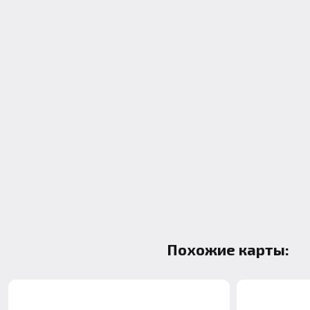
Похожие карты: