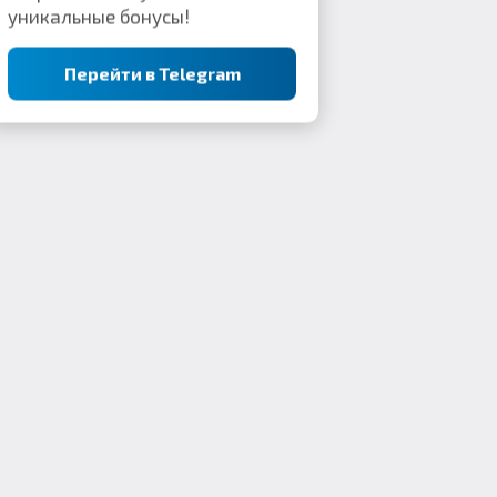
уникальные бонусы!
Перейти в Telegram