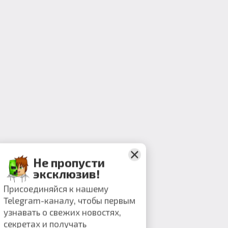
Не пропусти
эксклюзив!
Присоединяйся к нашему
Telegram-каналу, чтобы первым
узнавать о свежих новостях,
секретах и получать