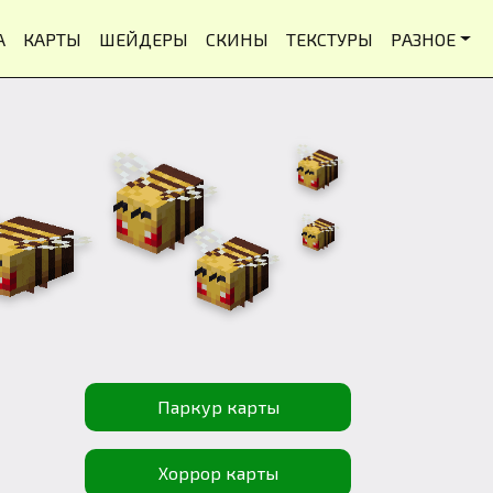
А
КАРТЫ
ШЕЙДЕРЫ
СКИНЫ
ТЕКСТУРЫ
РАЗНОЕ
Паркур карты
Хоррор карты