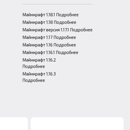
Майнкрафт 1.18.1 Подробнее
Майнкрафт 1.18 Подробнее
Майнкрафт версия 1.17.1 Подробнее
Майнкрафт 1.17 Подробнее
Майнкрафт 1.16 Подробнее
Майнкрафт 1.16.1 Подробнее
Майнкрафт 1.16.2
Подробнее
Майнкрафт 1.16.3
Подробнее