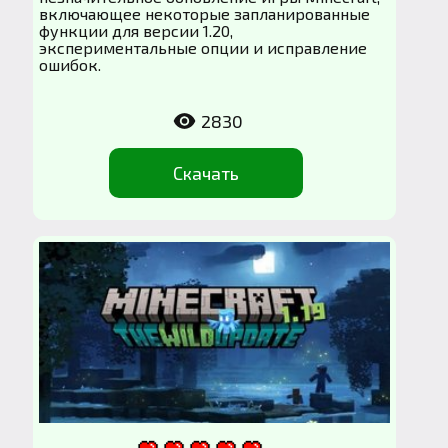
включающее некоторые запланированные
функции для версии 1.20,
экспериментальные опции и исправление
ошибок.
2830
Скачать