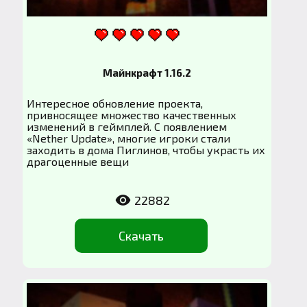
Майнкрафт 1.16.2
Интересное обновление проекта,
привносящее множество качественных
изменений в геймплей. С появлением
«Nether Update», многие игроки стали
заходить в дома Пиглинов, чтобы украсть их
драгоценные вещи
22882
Скачать