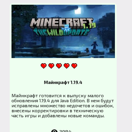
Майнкрафт 1.19.4
Майнкрафт готовится к выпуску малого
обновления 1.19.4 для Java Edition. В нем будут
исправлены множество недочетов и ошибок,
внесены корректировки в техническую
часть игры и добавлены новые команды.
3984