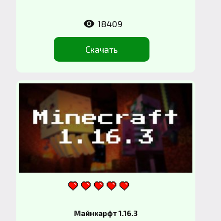
18409
Скачать
Майнкарфт 1.16.3