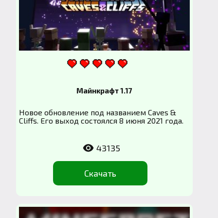
Майнкрафт 1.17
Новое обновление под названием Caves &
Cliffs. Его выход состоялся 8 июня 2021 года.
43135
Скачать