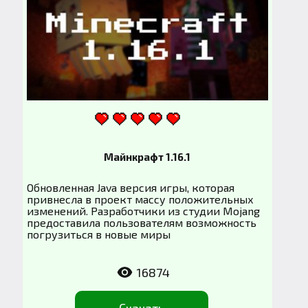
Майнкрафт 1.16.1
Обновленная Java версия игры, которая
привнесла в проект массу положительных
изменений. Разработчики из студии Mojang
предоставила пользователям возможность
погрузиться в новые миры
16874