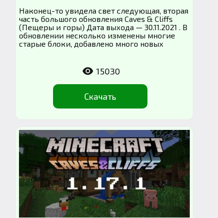
Наконец-то увидела свет следующая, вторая
часть большого обновления Caves & Cliffs
(Пещеры и горы) Дата выхода — 30.11.2021 . В
обновлении несколько изменены многие
старые блоки, добавлено много новых
15030
Скачать