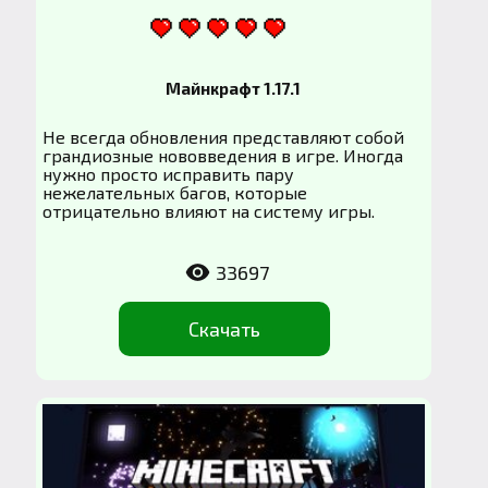
Майнкрафт 1.17.1
Не всегда обновления представляют собой
грандиозные нововведения в игре. Иногда
нужно просто исправить пару
нежелательных багов, которые
отрицательно влияют на систему игры.
33697
Скачать