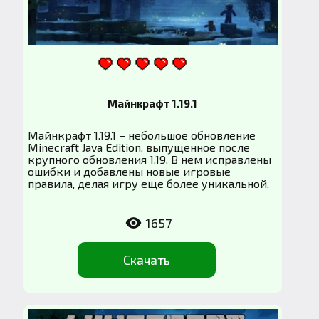
Майнкрафт 1.19.1
Майнкрафт 1.19.1 – небольшое обновление
Minecraft Java Edition, выпущенное после
крупного обновления 1.19. В нем исправлены
ошибки и добавлены новые игровые
правила, делая игру еще более уникальной.
1657
Скачать