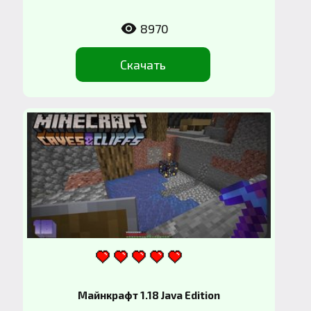
8970
Скачать
Майнкрафт 1.18 Java Edition