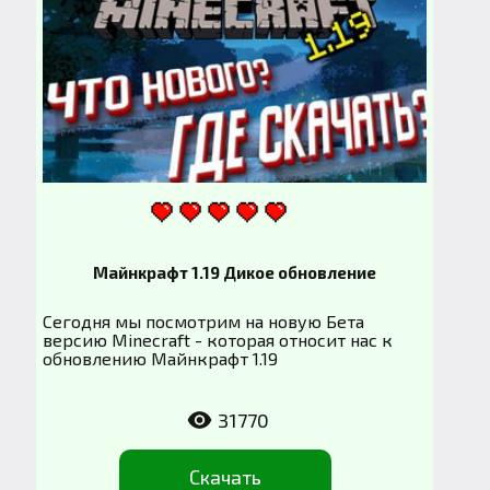
Майнкрафт 1.19 Дикое обновление
Сегодня мы посмотрим на новую Бета
версию Minecraft - которая относит нас к
обновлению Майнкрафт 1.19
31770
Скачать