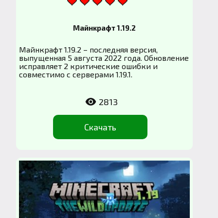
Майнкрафт 1.19.2
Майнкрафт 1.19.2 – последняя версия,
выпущенная 5 августа 2022 года. Обновление
исправляет 2 критические ошибки и
совместимо с серверами 1.19.1.
2813
Скачать