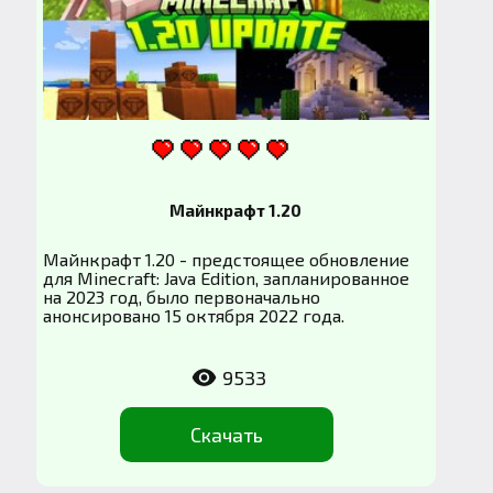
Майнкрафт 1.20
Майнкрафт 1.20 - предстоящее обновление
для Minecraft: Java Edition, запланированное
на 2023 год, было первоначально
анонсировано 15 октября 2022 года.
9533
Скачать