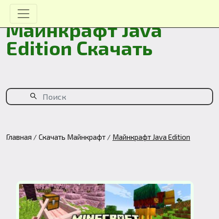
Майнкрафт Java
Edition Скачать
Главная
Скачать Майнкрафт
Майнкрафт Java Edition