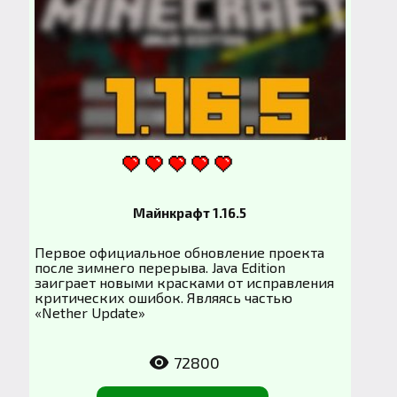
Майнкрафт 1.16.5
Первое официальное обновление проекта
после зимнего перерыва. Java Edition
заиграет новыми красками от исправления
критических ошибок. Являясь частью
«Nether Update»
72800