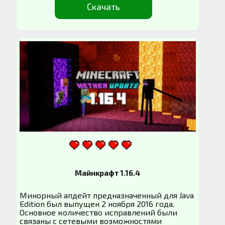
Скачать
Майнкрафт 1.16.4
Минорный апдейт предназначенный для Java
Edition был выпущен 2 ноября 2016 года.
Основное количество исправлений были
связаны с сетевыми возможностями