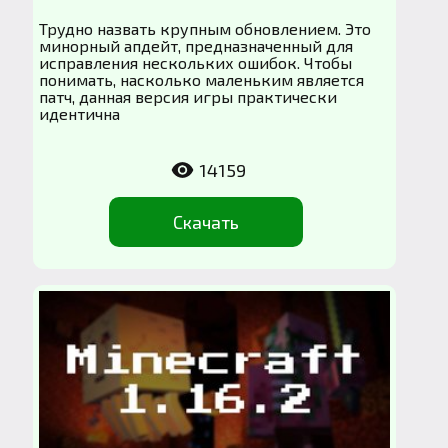
Трудно назвать крупным обновлением. Это
минорный апдейт, предназначенный для
исправления нескольких ошибок. Чтобы
понимать, насколько маленьким является
патч, данная версия игры практически
идентична
14159
Скачать