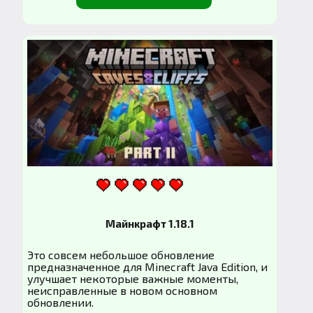
Майнкрафт 1.18.1
Это совсем небольшое обновление
предназначенное для Minecraft Java Edition, и
улучшает некоторые важные моменты,
неисправленные в новом основном
обновлении.