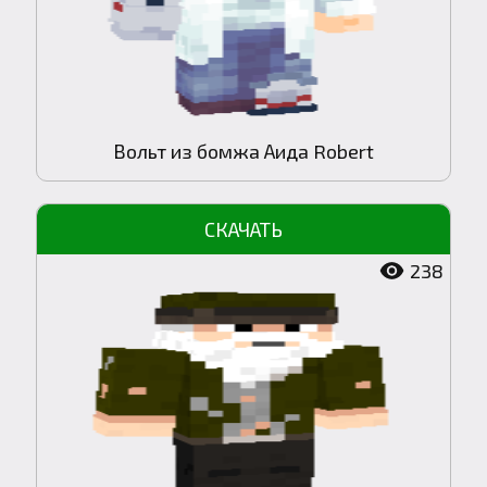
Вольт из бомжа Аида Robert
238