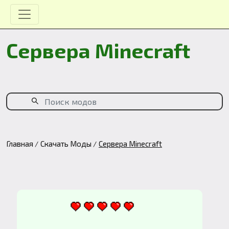
Сервера Minecraft
Главная
Скачать Моды
Сервера Minecraft