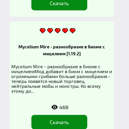
Скачать
Mycelium Mire - разнообразие в биоме с
мицелием [1.19.2]
Mycelium Mire - разнообразие в биоме с
мицелиемМод добавит в биом с мицелием и
огромными грибами больше разнообразия -
теперь появятся новый торговец,
нейтральные мобы и монстры. Ко всему
этому до...
468
Скачать