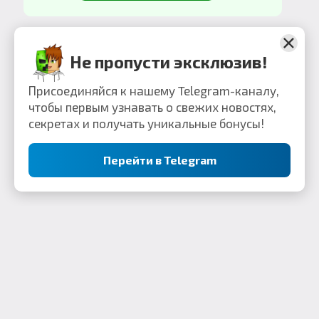
Не пропусти эксклюзив!
Присоединяйся к нашему Telegram-каналу,
чтобы первым узнавать о свежих новостях,
секретах и получать уникальные бонусы!
Перейти в Telegram
Контакты: webkek2050@gmail.com